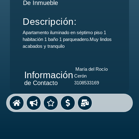
De Inmueble
Descripción:
Apartamento iluminado en séptimo piso 1
habitación 1 baño 1 parqueadero.Muy lindos
acabados y tranquilo
María del Rocío
Información
Cerón
de Contacto
3108533169