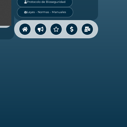
Protocolo de Bioseguridad
Leyes - Normas - Manuales