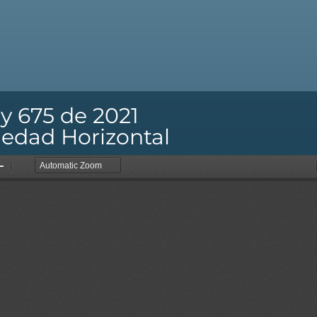
y 675 de 2021
iedad Horizontal