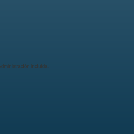
dministración incluida.