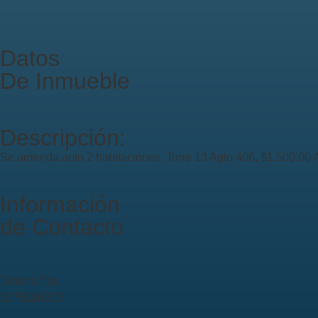
Datos
De Inmueble
Descripción:
Se arrienda apto 2 habitaciones, Torre 13 Apto 406, $1.500.00 A
Información
de Contacto
Tatiana Tijo
3175116203