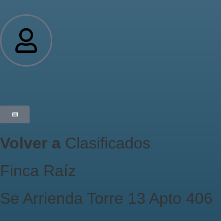
Volver a
Clasificados
Finca Raíz
Se Arrienda Torre 13 Apto 406